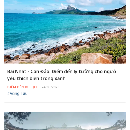
Bãi Nhát - Côn Đảo: Điểm đến lý tưởng cho người
yêu thích biển trong xanh
ĐIỂM ĐẾN DU LỊCH
24/05/2023
#Vũng Tàu