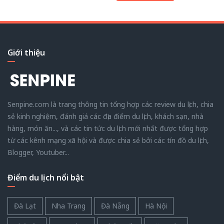
Giới thiệu
Senpine.com là trang thông tin tổng hợp các review du lịch, chia
sẻ kinh nghiệm, đánh giá các địa điểm du lịch, khách sạn, nhà
hàng, món ăn..., và các tin tức du lịch mới nhất được tổng hợp
từ các kênh mạng xã hội và được chia sẻ bởi các tín đồ du lịch,
Blogger, Youtuber...
Điểm du lịch nổi bật
Đà Lạt
Nha Trang
Đà Nẵng
Hà Nội