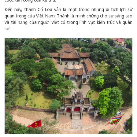
Đến nay, thành Cổ Loa vẫn là một trong những di tích lịch sử
quan trọng của Việt Nam. Thành là minh chứng cho sự sáng tạo
và tài năng của người Việt cổ trong lĩnh vực kiến trúc và quân
sự.