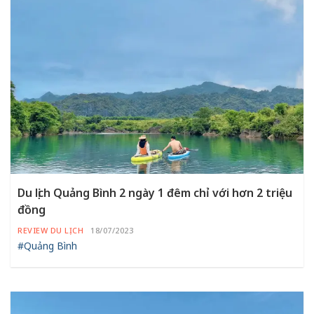
Du lịch Quảng Bình 2 ngày 1 đêm chỉ với hơn 2 triệu
đồng
REVIEW DU LỊCH
18/07/2023
#Quảng Bình