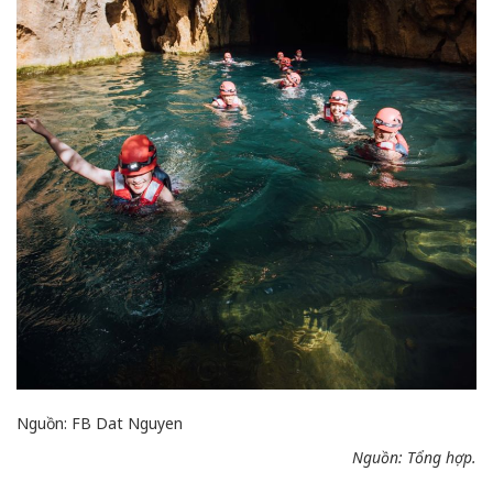
Nguồn: FB Dat Nguyen
Nguồn: Tổng hợp.