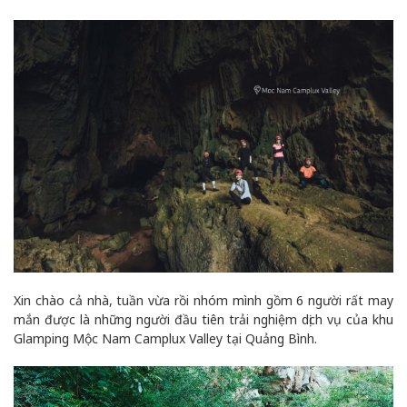
Xin chào cả nhà, tuần vừa rồi nhóm mình gồm 6 người rất may
mắn được là những người đầu tiên trải nghiệm dịch vụ của khu
Glamping Mộc Nam Camplux Valley tại Quảng Bình.