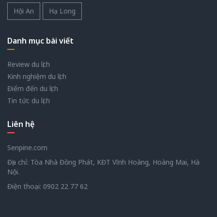
Hội An
Hạ Long
Danh mục bài viết
Review du lịch
Kinh nghiệm du lịch
Điểm đến du lịch
Tin tức du lịch
Liên hệ
Senpine.com
Địa chỉ: Tòa Nhà Đồng Phát, KĐT Vĩnh Hoàng, Hoàng Mai, Hà
Nội.
Điện thoại:
0902 22 77 62