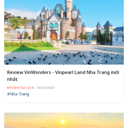
Review VinWonders - Vinpearl Land Nha Trang mới
nhất
REVIEW DU LỊCH
04/10/2023
#Nha Trang