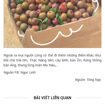
Ngoài ra mọi người cũng có thể đi thêm những điểm khác như:
Đồi chè trái tim, Thác Nàng tiên, cầu kính, bản Ôn, Rừng thông
bản Áng, thung lũng mận Mu Náu,…
Nguồn FB: Ngọc Linh
Nguồn: Tổng hợp.
BÀI VIẾT LIÊN QUAN