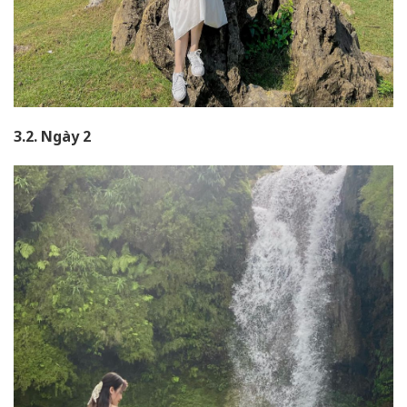
3.2. Ngày 2