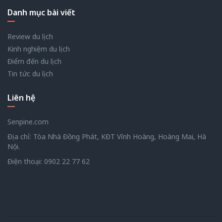
Danh mục bài viết
Review du lịch
Kinh nghiệm du lịch
Điểm đến du lịch
Tin tức du lịch
Liên hệ
Senpine.com
Địa chỉ: Tòa Nhà Đồng Phát, KĐT Vĩnh Hoàng, Hoàng Mai, Hà
Nội.
Điện thoại:
0902 22 77 62