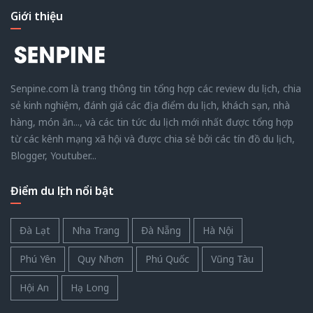
Giới thiệu
Senpine.com là trang thông tin tổng hợp các review du lịch, chia
sẻ kinh nghiệm, đánh giá các địa điểm du lịch, khách sạn, nhà
hàng, món ăn..., và các tin tức du lịch mới nhất được tổng hợp
từ các kênh mạng xã hội và được chia sẻ bởi các tín đồ du lịch,
Blogger, Youtuber...
Điểm du lịch nổi bật
Đà Lạt
Nha Trang
Đà Nẵng
Hà Nội
Phú Yên
Quy Nhơn
Phú Quốc
Vũng Tàu
Hội An
Hạ Long