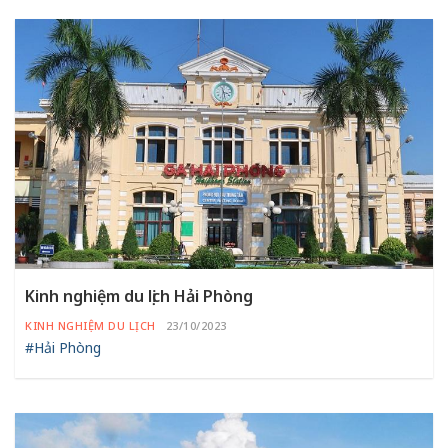
Kinh nghiệm du lịch Hải Phòng
KINH NGHIỆM DU LỊCH
23/10/2023
#Hải Phòng