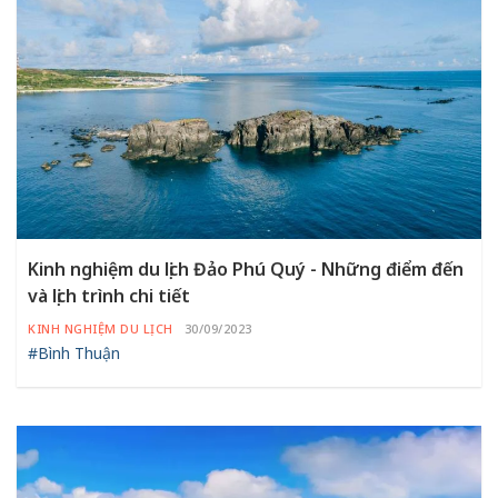
Kinh nghiệm du lịch Đảo Phú Quý - Những điểm đến
và lịch trình chi tiết
KINH NGHIỆM DU LỊCH
30/09/2023
#Bình Thuận