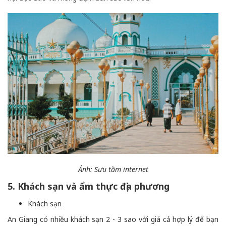
Ảnh: Sưu tầm internet
5. Khách sạn và ẩm thực địa phương
Khách sạn
An Giang có nhiều khách sạn 2 - 3 sao với giá cả hợp lý để bạn