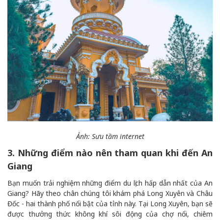
Ảnh: Sưu tầm internet
3. Những điểm nào nên tham quan khi đến An
Giang
Bạn muốn trải nghiệm những điểm du lịch hấp dẫn nhất của An
Giang? Hãy theo chân chúng tôi khám phá Long Xuyên và Châu
Đốc - hai thành phố nổi bật của tỉnh này. Tại Long Xuyên, bạn sẽ
được thưởng thức không khí sôi động của chợ nổi, chiêm