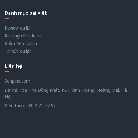
Danh mục bài viết
Review du lịch
Kinh nghiệm du lịch
Điểm đến du lịch
Tin tức du lịch
Liên hệ
Senpine.com
Địa chỉ: Tòa Nhà Đồng Phát, KĐT Vĩnh Hoàng, Hoàng Mai, Hà
Nội.
Điện thoại:
0902 22 77 62