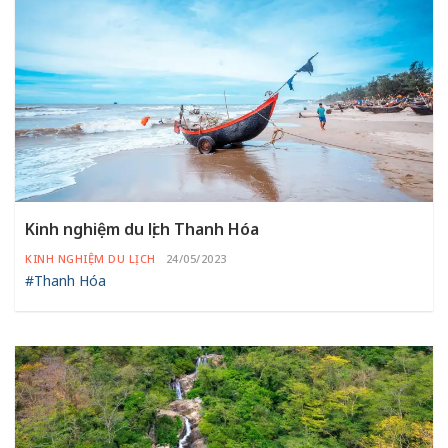
Kinh nghiệm du lịch Thanh Hóa
KINH NGHIỆM DU LỊCH
24/05/2023
#Thanh Hóa