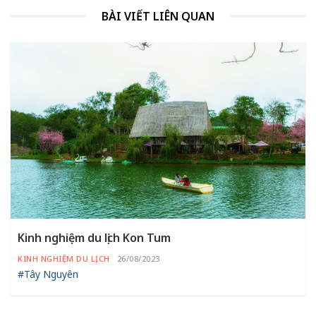
BÀI VIẾT LIÊN QUAN
Kinh nghiệm du lịch Kon Tum
KINH NGHIỆM DU LỊCH
26/08/2023
#Tây Nguyên