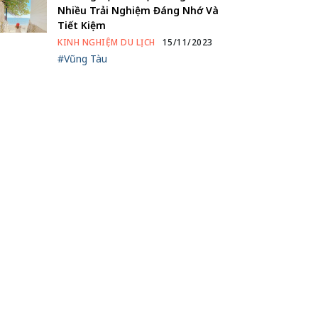
Nhiều Trải Nghiệm Đáng Nhớ Và
Tiết Kiệm
KINH NGHIỆM DU LỊCH
15/11/2023
#Vũng Tàu