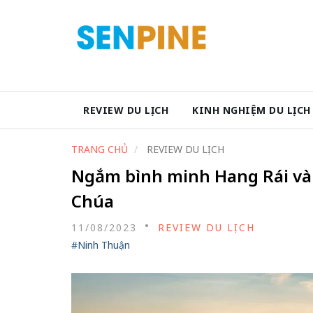
REVIEW DU LỊCH
KINH NGHIỆM DU LỊCH
TRANG CHỦ
REVIEW DU LỊCH
Ngắm bình minh Hang Rái và 
Chúa
11/08/2023
REVIEW DU LỊCH
#Ninh Thuận