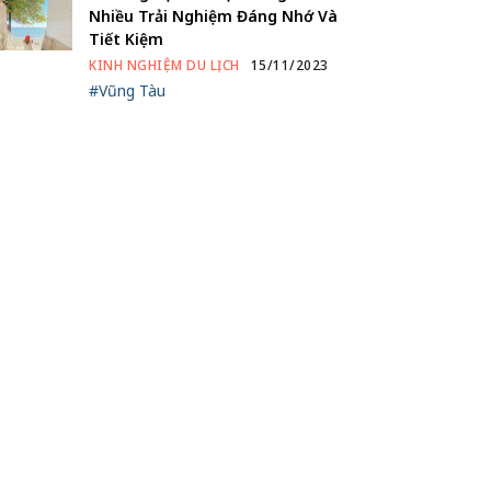
Nhiều Trải Nghiệm Đáng Nhớ Và
Tiết Kiệm
KINH NGHIỆM DU LỊCH
15/11/2023
#Vũng Tàu