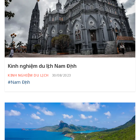
Kinh nghiệm du lịch Nam Định
KINH NGHIỆM DU LỊCH
30/08/2023
#Nam Định