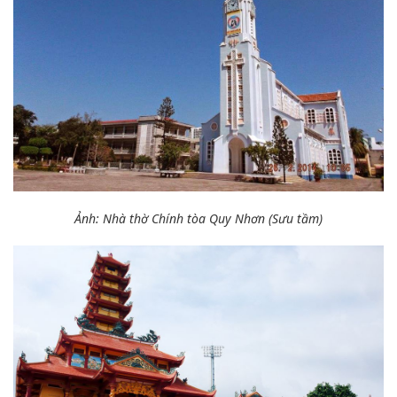
Ảnh: Nhà thờ Chính tòa Quy Nhơn (Sưu tầm)