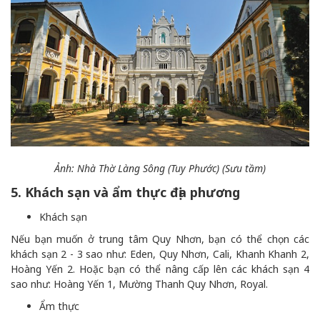
Ảnh: Nhà Thờ Làng Sông (Tuy Phước) (Sưu tầm)
5. Khách sạn và ẩm thực địa phương
Khách sạn
Nếu bạn muốn ở trung tâm Quy Nhơn, bạn có thể chọn các
khách sạn 2 - 3 sao như: Eden, Quy Nhơn, Cali, Khanh Khanh 2,
Hoàng Yến 2. Hoặc bạn có thể nâng cấp lên các khách sạn 4
sao như: Hoàng Yến 1, Mường Thanh Quy Nhơn, Royal.
Ẩm thực