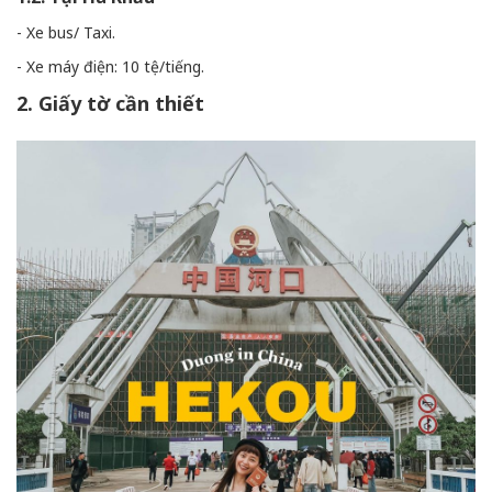
- Xe bus/ Taxi.
- Xe máy điện: 10 tệ/tiếng.
2. Giấy tờ cần thiết