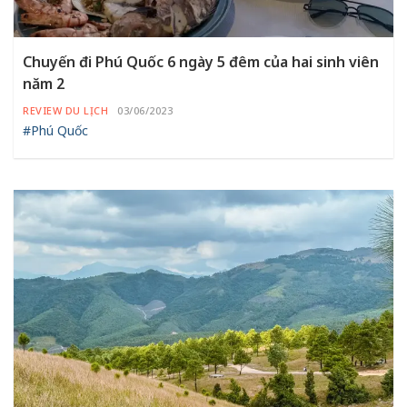
Chuyến đi Phú Quốc 6 ngày 5 đêm của hai sinh viên
năm 2
REVIEW DU LỊCH
03/06/2023
#Phú Quốc