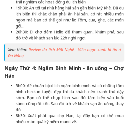
trải nghiệm các hoạt động du lịch biển.
19h30: Ăn tối tại nhà hàng hải sản gần biển Mỹ Khê. Đã du
lịch biển thì chắc chắn phải ăn hải sản, có rất nhiều món
ngon mà bạn có thể gọi như là: Tôm, cua, ghe, các món
gỏi…
20h30: Đi chợ đêm Helio để tham quan, khám phá, sau
đó trở về khách sạn lúc 22h nghỉ ngơi.
Xem thêm:
Review du lịch Mũi Nghê - Viên ngọc xanh bí ẩn ở
Đà Nẵng
Ngày Thứ 4: Ngắm Bình Minh - ăn uống – Chợ
Hàn
5h00: để chuẩn bị có lịch ngắm bình minh và có những tấm
hình check-in tuyệt đẹp thì du khách nên tranh thủ dậy
sớm. Bạn có thể chụp hình sau đó tắm biển vào buổi
sáng cũng rất tốt. Sau đó trở về khách sạn ăn uống, thay
đồ.
8h30: Xuất phát qua chợ Hàn, tại đây bạn có thể mua
nhiều món quà kỷ niệm mang về.