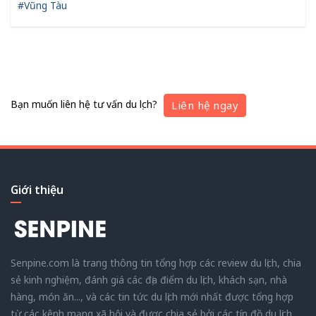
#Vũng Tàu
Bạn muốn liên hệ tư vấn du lịch?
Liên hệ ngay
Giới thiệu
Senpine.com là trang thông tin tổng hợp các review du lịch, chia
sẻ kinh nghiệm, đánh giá các địa điểm du lịch, khách sạn, nhà
hàng, món ăn..., và các tin tức du lịch mới nhất được tổng hợp
từ các kênh mạng xã hội và được chia sẻ bởi các tín đồ du lịch,