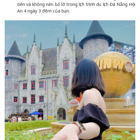
tiên và không nên bỏ lỡ trong lịch trình du lịch Đà Nẵng Hội
An 4 ngày 3 đêm của bạn.