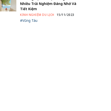
Nhiều Trải Nghiệm Đáng Nhớ Và
Tiết Kiệm
KINH NGHIỆM DU LỊCH
15/11/2023
#Vũng Tàu