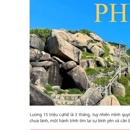
Lương 15 triệu cụ thể là 3 tháng, tuy nhiên mình quy
chưa lành, một hành trình tìm lại sự bình yên và cân