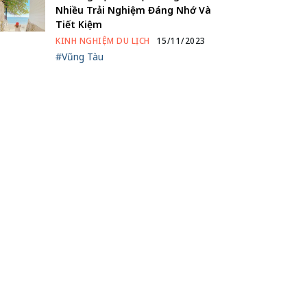
Nhiều Trải Nghiệm Đáng Nhớ Và
Tiết Kiệm
KINH NGHIỆM DU LỊCH
15/11/2023
#Vũng Tàu