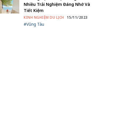
Nhiều Trải Nghiệm Đáng Nhớ Và
Tiết Kiệm
KINH NGHIỆM DU LỊCH
15/11/2023
#Vũng Tàu